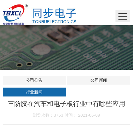
公司公告
公司新闻
行业新闻
三防胶在汽车和电子板行业中有哪些应用
浏览次数：3753 时间： 2021-06-09