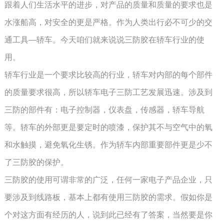
跟着人们生活水平的进步，对产品的质量和质量的要求也是
水涨船高，对安全的更是严格。作为人类出行必不可少的交
通工具—轿车。今天咱们就来说说三防胶在轿车行业的使
用。
轿车行业是一个要求比较高的行业，轿车对内部的每个部件
的质量要求很高，所以轿车电子三防工艺发展迅速。涉及到
三防的部件有：电子控制器，仪表盘，传感器，轿车导航
等。轿车的外部更是要定时的喷漆，保护其不与空气中的氧
和水触摸，避免氧化生锈。作为轿车内部重要部件更是少不
了三防胶的保护。
三防胶的使用可谓非常的广泛，任何一家电子产品企业，只
要涉及到线路板，基本上都有使用三防胶的需求。假如你是
个对这方面有经历的人，说到此已经有了答案，当然要是你