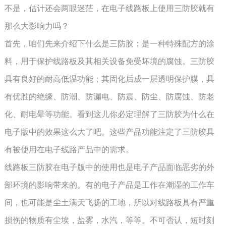
不是，估计还会两眼迷茫，在电子线路板上使用三防胶就有
那么大影响力吗？
首先，咱们先来介绍下什么是三防胶：是一种特殊配方的涂
料，用于保护线路板及其相关设备免受坏境的腐蚀。三防胶
具有良好的耐高低温功能；其固化后成一层透明保护膜，具
有优胜的绝缘、防潮、防漏电、防震、防尘、防腐蚀、防老
化、耐电晕等功能。看到这儿你必定理解了三防胶为什么在
电子版中的效果这么大了吧。这些产品功能注定了三防胶具
有被使用在电子线路产品中的需求。
线路板三防胶在电子版中的使用也是电子产品面临恶劣的外
部环境的影响带来的。有的电子产品是工作在潮湿的工作车
间，也可能是尘土满天飞扬的工地，所以对线路板具有严重
损伤的物质有尘埃，盐雾，水汽，等等。不可否认，短时刻