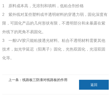
1 原料成本高，无溶剂和填料，低粘合剂价格
2 紫外线对某些塑料或半透明材料的穿透力弱，固化深度有
限，可固化产品的几何形状有限，不透明部分和未暴露在紫
外线下的死角不易固化。
3 一般UV胶只能粘接透光材料。粘合不透明材料需要其他
技术，如光学延迟（阳离子）固化，光热双固化，光湿双固
化等。
上一条：线路板三防漆对线路板的作用
返回