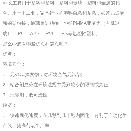
uv胶主要用于塑料和塑料 塑料和玻璃 塑料和金属的粘
合。用于手工业，家具行业的塑料自粘和互粘，如茶几玻璃
和钢架粘接，玻璃鱼缸粘接，包括PMMA亚克力（有机玻
璃） PC ABS PVC PS等热塑性塑料。
那么uv胶有哪些优点和缺点呢？
优点：
环境安全：
1 无VOC挥发物，对环境空气无污染;
2 粘合剂成分在环境法规中受到较少的限制或禁止;
3 无溶剂，低可燃性
经济：
1 快速固化速度，在几秒到几十秒内固化，有利于自动化生
产线，提高劳动生产率