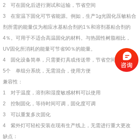
2 可在固化后进行测试和运输，节省空间
3 在室温下固化可节省能源。例如，生产1g光固化压敏粘合
剂所需的能量仅为相应水基粘合剂的1％和溶剂基粘合剂的
4％。可用于不适合高温固化的材料。与热固性树脂相比，
UV固化所消耗的能量可节省90％的能量。
4 固化设备简单，只需要灯具或传送带，节省空间
5个 单组分系统，无需混合，使用方便
兼容性：
1 对于温度，溶剂和湿度敏感材料可以使用
2 控制固化，等待时间可调，固化度可调
3 可以重复多次固化
4 紫外灯可轻松安装在现有生产线上，无需进行重大更改
缺点：