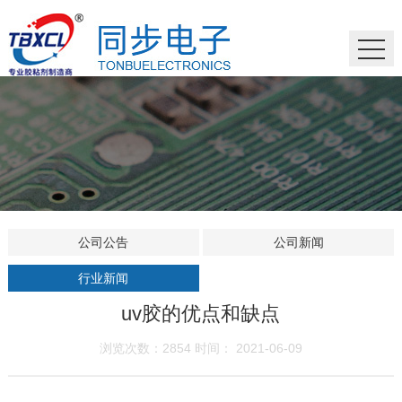
公司公告
公司新闻
行业新闻
uv胶的优点和缺点
浏览次数：2854 时间： 2021-06-09