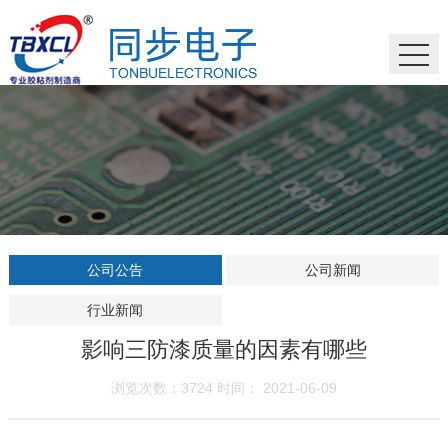
公司公告
公司新闻
行业新闻
影响三防漆质量的因素有哪些
浏览次数：3724 时间： 2021-06-09