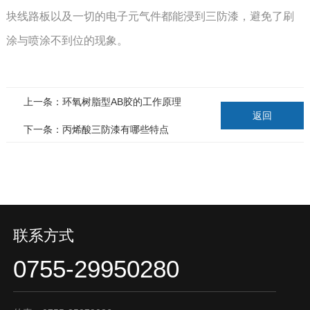
块线路板以及一切的电子元气件都能浸到三防漆，避免了刷
涂与喷涂不到位的现象。
上一条：环氧树脂型AB胶的工作原理
返回
下一条：丙烯酸三防漆有哪些特点
联系方式
0755-29950280